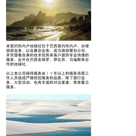
本里约热内卢地接社位于巴西里约热内卢，办理
旅游业务、以及展会业务，成为旅游策划公司。
并凭借着自身的技术优势来客户提供专业快捷的
服务，此外在巴西圣保罗、伊瓜苏、马瑙斯有合
作的地接社。
以上本公司接待服务由１０年以上的服务资质工
作人员组成严格把控服务的品质，除了旅行业
务、大型活动，也有丰富的对出差者、贵宾警卫
服务。